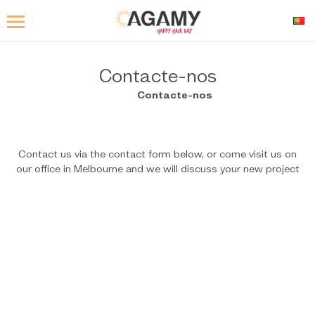
Contacte-nos
Início
Contacte-nos
Contact us via the contact form below, or come visit us on
our office in Melbourne and we will discuss your new project