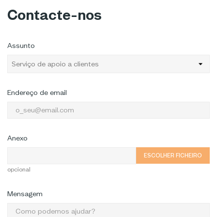
Contacte-nos
Assunto
Endereço de email
Anexo
ESCOLHER FICHEIRO
opcional
Mensagem