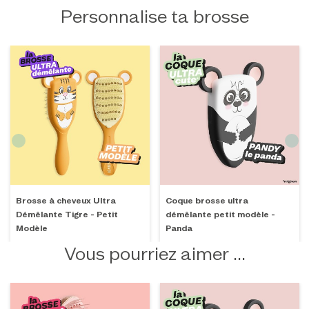
Personnalise ta brosse
Brosse à cheveux Ultra
Coque brosse ultra
Démêlante Tigre - Petit
démêlante petit modèle -
Modèle
Panda
Vous pourriez aimer ...