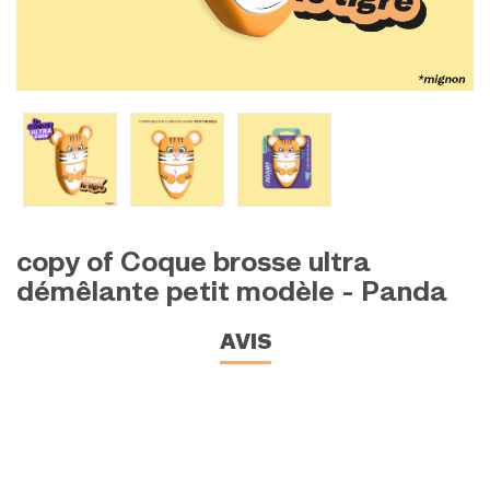
copy of Coque brosse ultra
démêlante petit modèle - Panda
AVIS