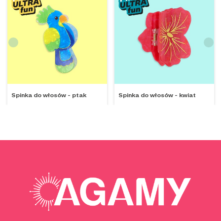
Spinka do włosów - ptak
Spinka do włosów - kwiat